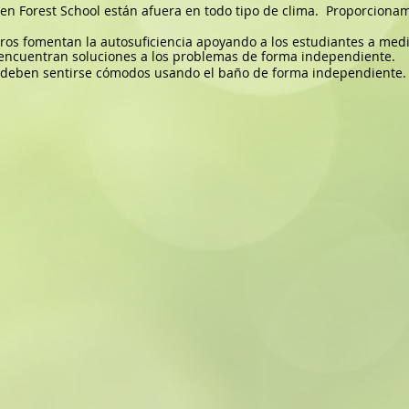
 en Forest School están afuera en todo tipo de clima.
Proporcionamo
ros fomentan la autosuficiencia apoyando a los estudiantes a me
 encuentran soluciones a los problemas de forma independiente.
 deben sentirse cómodos usando el baño de forma independiente.