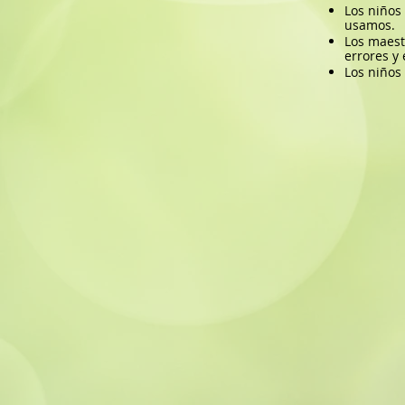
Los niños
usamos.
Los maest
errores y
Los niños