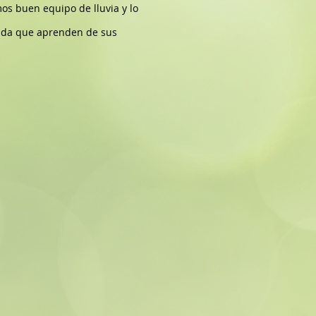
s buen equipo de lluvia y lo
dida que aprenden de sus