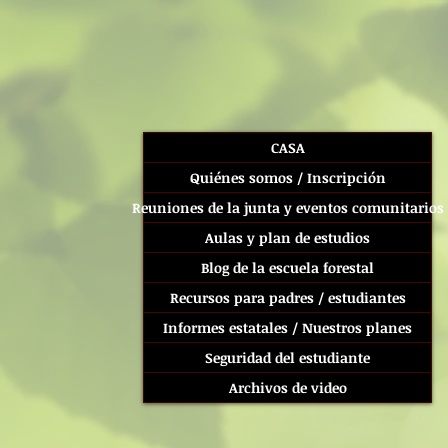
CASA
Quiénes somos / Inscripción
Reuniones de la junta y eventos comunitarios
Aulas y plan de estudios
Blog de la escuela forestal
Recursos para padres / estudiantes
Informes estatales / Nuestros planes
Seguridad del estudiante
Archivos de video