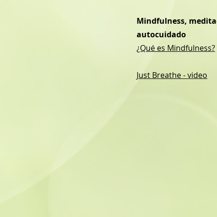
Mindfulness, medita
autocuidado
¿Qué es Mindfulness?
Just Breathe - video