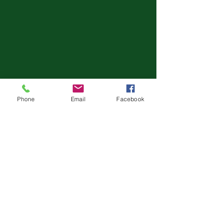
Phone
Email
Facebook